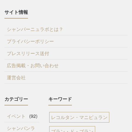
サイト情報
シャンパーニュラボとは？
プライバシーポリシー
プレスリリース送付
広告掲載・お問い合わせ
運営会社
カテゴリー
キーワード
イベント
(92)
レコルタン・マニピュラン
シャンパンラ
ブラン・ド・ブラン