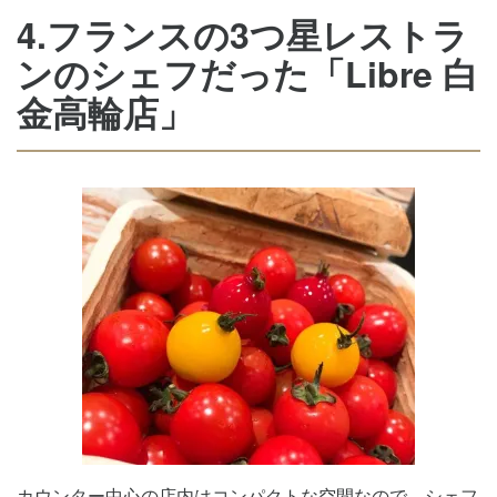
4.フランスの3つ星レストラ
ンのシェフだった「Libre 白
金高輪店」
カウンター中心の店内はコンパクトな空間なので、シェフ