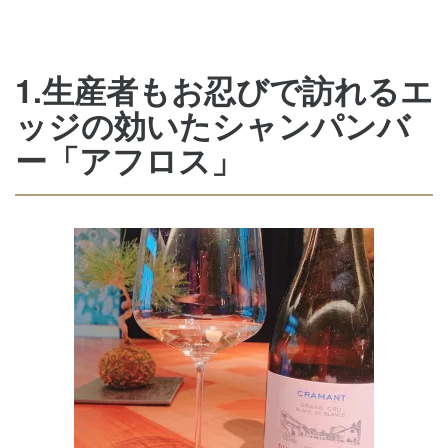
1.生産者もお忍びで訪れるエ
ッジの効いたシャンパンバ
ー「アフロス」