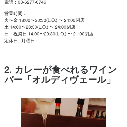
電話：03-6277-0746
営業時間：
火〜金 18:00〜23:30(L.O.) 〜 24:00閉店
土 14:00〜23:30(L.O.) 〜 24:00閉店
日・祝祭日 14:00〜20:30(L.O.) 〜 21:00閉店
定休日 : 月曜日
2. カレーが食べれるワイン
バー「オルディヴェール」