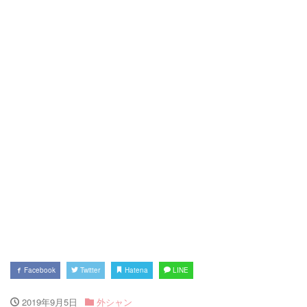
Facebook
Twitter
Hatena
LINE
2019年9月5日
外シャン