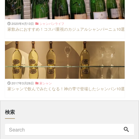
2020年4月13日
シャンパンライフ
家飲みにおすすめ！コスパ重視のカジュアルシャンパーニュ10選
2017年3月26日
家シャン
家シャンで飲んでみたくなる！神の雫で登場したシャンパン10選
検索