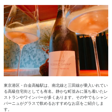
東京港区・白金高輪駅は、南北線と三田線が乗入いれてい
る高級住宅街としても有名。静かな町並みに落ち着いたレ
ストランやワインバーが多くあります。その中でもシャン
パーニュがグラスで飲めるおすすめなお店をご紹介しま
す。