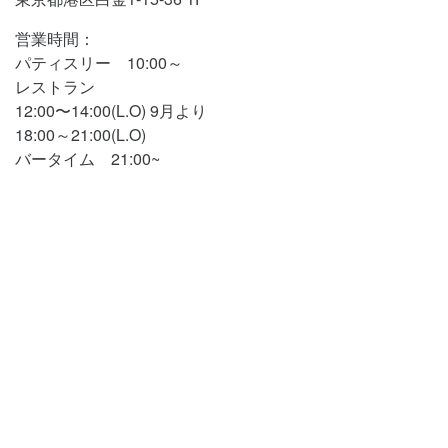
営業時間：
パティスリー 10:00～
レストラン
12:00〜14:00(L.O) 9月より
18:00～21:00(L.O)
バータイム 21:00~