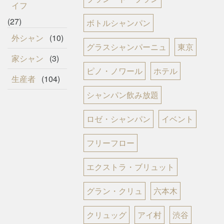
イフ
(27)
ボトルシャンパン
外シャン
(10)
グラスシャンパーニュ
東京
家シャン
(3)
ピノ・ノワール
ホテル
生産者
(104)
シャンパン飲み放題
ロゼ・シャンパン
イベント
フリーフロー
エクストラ・ブリュット
グラン・クリュ
六本木
クリュッグ
アイ村
渋谷