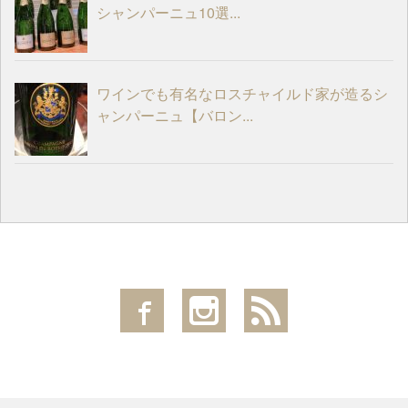
シャンパーニュ10選...
ワインでも有名なロスチャイルド家が造るシ
ャンパーニュ【バロン...