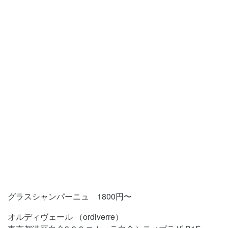
グラスシャンパーニュ 1800円〜
オルディヴェール （ordiverre）