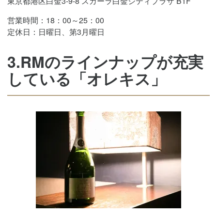
東京都港区白金3-9-8 スカーラ白金シティプラザ B1F
営業時間：18：00～25：00
定休日：日曜日、第3月曜日
3.RMのラインナップが充実
している「オレキス」