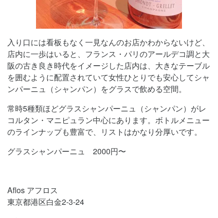
入り口には看板もなく一見なんのお店かわからないけど、
店内に一歩はいると、フランス・パリのアールデコ調と大
阪の古き良き時代をイメージした店内は、大きなテーブル
を囲むように配置されていて女性ひとりでも安心してシャ
ンパーニュ（シャンパン）をグラスで飲める空間。
常時5種類ほどグラスシャンパーニュ（シャンパン）がレ
コルタン・マニピュラン中心にあります。ボトルメニュー
のラインナップも豊富で、リストはかなり分厚いです。
グラスシャンパーニュ 2000円〜
Aflos アフロス
東京都港区白金2-3-24