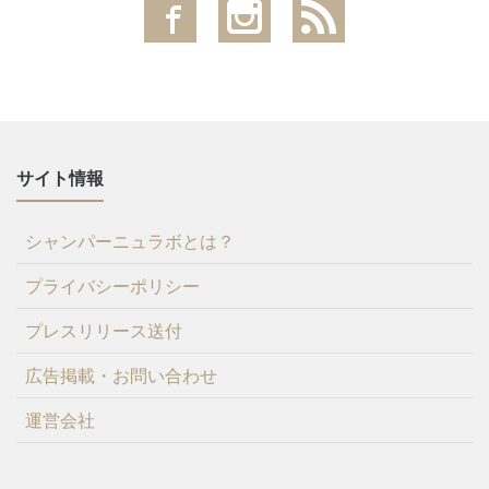
サイト情報
シャンパーニュラボとは？
プライバシーポリシー
プレスリリース送付
広告掲載・お問い合わせ
運営会社