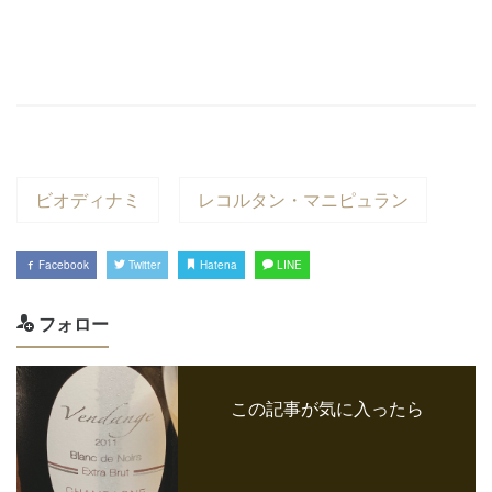
ビオディナミ
レコルタン・マニピュラン
Facebook
Twitter
Hatena
LINE
フォロー
この記事が気に入ったら