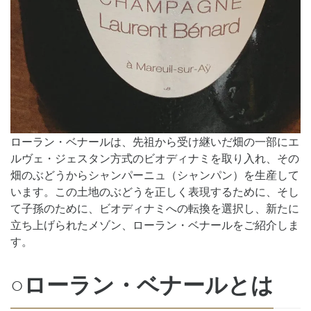
ローラン・ベナールは、先祖から受け継いだ畑の一部にエ
ルヴェ・ジェスタン方式のビオディナミを取り入れ、その
畑のぶどうからシャンパーニュ（シャンパン）を生産して
います。この土地のぶどうを正しく表現するために、そし
て子孫のために、ビオディナミへの転換を選択し、新たに
立ち上げられたメゾン、ローラン・ベナールをご紹介しま
す。
○ローラン・ベナールとは