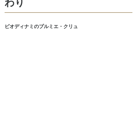
わり
ビオディナミのプルミエ・クリュ