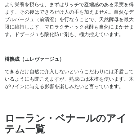
より栄養を摂らせ、まずはリッチで凝縮感のある果実を得
ます。その後はできるだけ人の手を加えません。自然なデ
ブルバージュ（前清澄）を行なうことで、天然酵母を最大
限に維持します。マロラクティック発酵も自然にまかせま
す。ドザージュも酸化防止剤も、極力控えています。
樽熟成（エレヴァージュ）
できるだけ自然に介入しないというこだわりには矛盾して
いるようにも聞こえますが、熟成には木樽を使います。木
がワインに与える影響を楽しみたいと言っています。
ローラン・ベナールのアイ
テム一覧