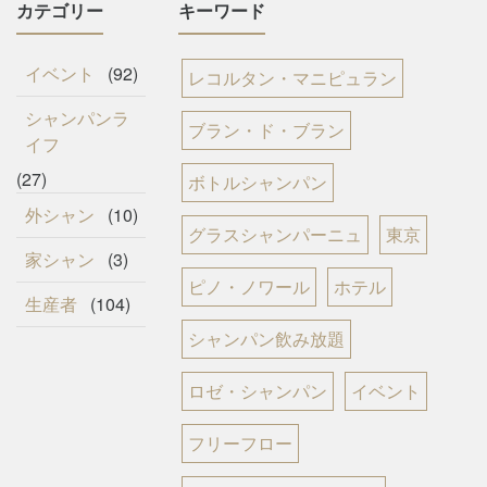
カテゴリー
キーワード
イベント
(92)
レコルタン・マニピュラン
シャンパンラ
ブラン・ド・ブラン
イフ
(27)
ボトルシャンパン
外シャン
(10)
グラスシャンパーニュ
東京
家シャン
(3)
ピノ・ノワール
ホテル
生産者
(104)
シャンパン飲み放題
ロゼ・シャンパン
イベント
フリーフロー