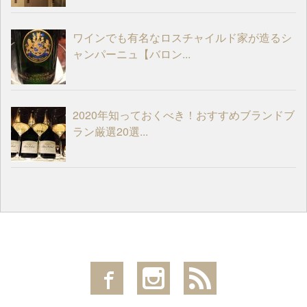
ワインでも有名なロスチャイルド家が造るシ
ャンパーニュ【バロン...
2020年知っておくべき！おすすめブランドブ
ラン厳選20選...