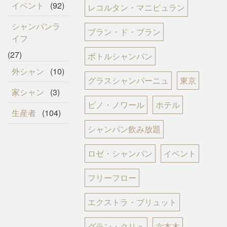
イベント
(92)
レコルタン・マニピュラン
シャンパンラ
ブラン・ド・ブラン
イフ
(27)
ボトルシャンパン
外シャン
(10)
グラスシャンパーニュ
東京
家シャン
(3)
ピノ・ノワール
ホテル
生産者
(104)
シャンパン飲み放題
ロゼ・シャンパン
イベント
フリーフロー
エクストラ・ブリュット
グラン・クリュ
六本木