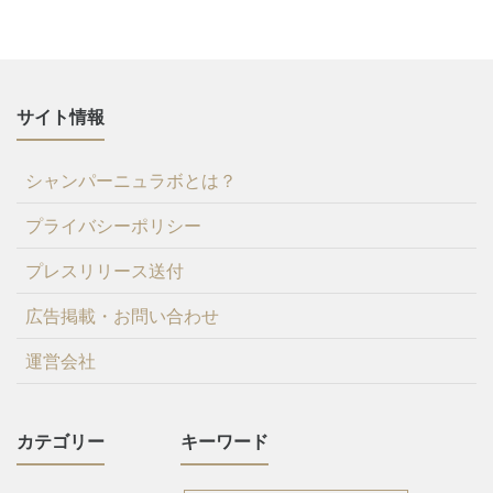
サイト情報
シャンパーニュラボとは？
プライバシーポリシー
プレスリリース送付
広告掲載・お問い合わせ
運営会社
カテゴリー
キーワード