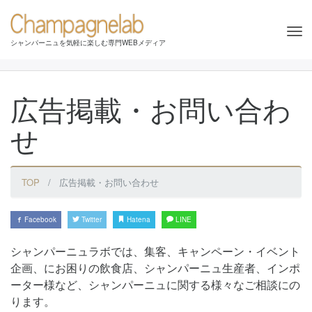
Tog
シャンパーニュを気軽に楽しむ専門WEBメディア
nav
広告掲載・お問い合わ
せ
TOP
広告掲載・お問い合わせ
Facebook
Twitter
Hatena
LINE
シャンパーニュラボでは、集客、キャンペーン・イベント
企画、にお困りの飲食店、シャンパーニュ生産者、インポ
ーター様など、シャンパーニュに関する様々なご相談にの
ります。