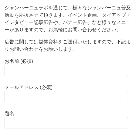
シャンパーニュラボを通じて、様々なシャンパーニュ普及
活動を応援させて頂きます。イベント企画、タイアップ・
インタビュー記事広告や、バナー広告、など様々なメニュ
ーがありますので、お気軽にお問い合わせください。
広告に関しては媒体資料をご送付いたしますので、下記よ
りお問い合わせをお願いします。
お名前 (必須)
メールアドレス (必須)
題名