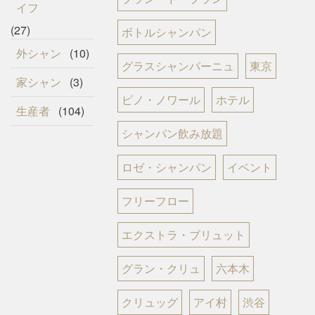
イフ
(27)
ボトルシャンパン
外シャン
(10)
グラスシャンパーニュ
東京
家シャン
(3)
ピノ・ノワール
ホテル
生産者
(104)
シャンパン飲み放題
ロゼ・シャンパン
イベント
フリーフロー
エクストラ・ブリュット
グラン・クリュ
六本木
クリュッグ
アイ村
渋谷