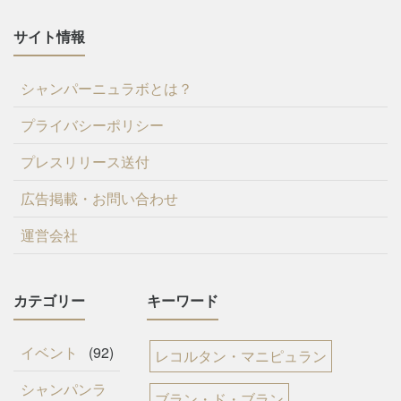
サイト情報
シャンパーニュラボとは？
プライバシーポリシー
プレスリリース送付
広告掲載・お問い合わせ
運営会社
カテゴリー
キーワード
イベント
(92)
レコルタン・マニピュラン
シャンパンラ
ブラン・ド・ブラン