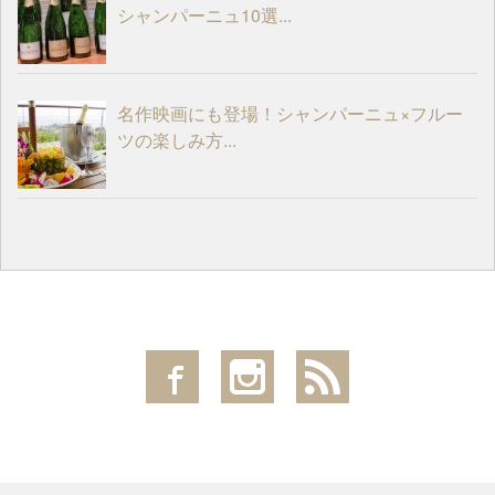
シャンパーニュ10選...
名作映画にも登場！シャンパーニュ×フルー
ツの楽しみ方...