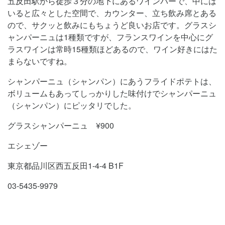
五反田駅から徒歩３分の地下にあるワインバーで、中には
いると広々とした空間で、カウンター、立ち飲み席とある
ので、サクッと飲みにもちょうど良いお店です。グラスシ
ャンパーニュは1種類ですが、フランスワインを中心にグ
ラスワインは常時15種類ほどあるので、ワイン好きにはた
まらないですね。
シャンパーニュ（シャンパン）にあうフライドポテトは、
ボリュームもあってしっかりした味付けでシャンパーニュ
（シャンパン）にピッタリでした。
グラスシャンパーニュ ¥900
エシェゾー
東京都品川区西五反田1-4-4 B1F
03-5435-9979