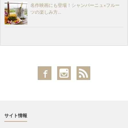
名作映画にも登場！シャンパーニュ×フルー
ツの楽しみ方...
サイト情報