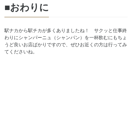
■おわりに
駅ナカから駅チカが多くありましたね！ サクッと仕事終
わりにシャンパーニュ（シャンパン）を一杯飲むにもちょ
うど良いお店ばかりですので、ぜひお近くの方は行ってみ
てくださいね。