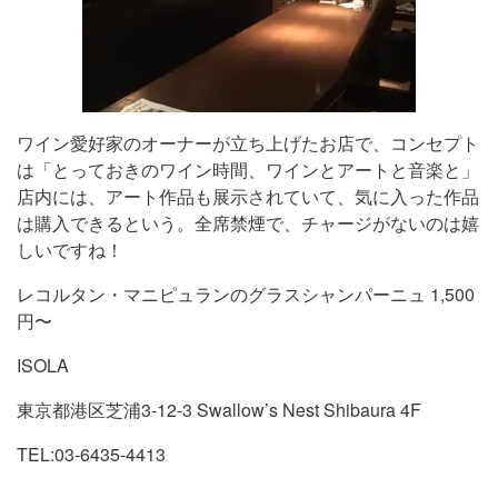
ワイン愛好家のオーナーが立ち上げたお店で、コンセプト
は「とっておきのワイン時間、ワインとアートと音楽と」
店内には、アート作品も展示されていて、気に入った作品
は購入できるという。全席禁煙で、チャージがないのは嬉
しいですね！
レコルタン・マニピュランのグラスシャンパーニュ 1,500
円〜
ISOLA
東京都港区芝浦3-12-3 Swallow’s Nest Shibaura 4F
TEL:03-6435-4413