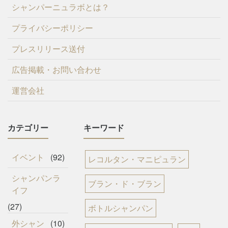
シャンパーニュラボとは？
プライバシーポリシー
プレスリリース送付
広告掲載・お問い合わせ
運営会社
カテゴリー
キーワード
イベント
(92)
レコルタン・マニピュラン
シャンパンラ
ブラン・ド・ブラン
イフ
(27)
ボトルシャンパン
外シャン
(10)