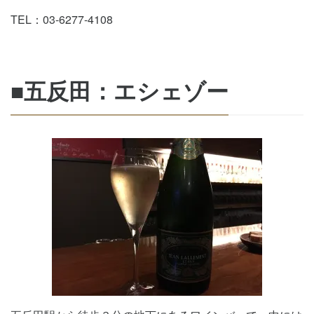
TEL：03-6277-4108
■五反田：エシェゾー