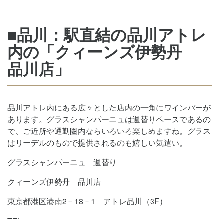
■品川：駅直結の品川アトレ
内の「クィーンズ伊勢丹
品川店」
品川アトレ内にある広々とした店内の一角にワインバーが
あります。グラスシャンパーニュは週替りペースであるの
で、ご近所や通勤圏内ならいろいろ楽しめますね。グラス
はリーデルのもので提供されるのも嬉しい気遣い。
グラスシャンパーニュ 週替り
クィーンズ伊勢丹 品川店
東京都港区港南2－18－1 アトレ品川（3F）