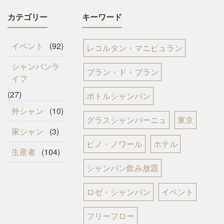
カテゴリー
キーワード
イベント
(92)
レコルタン・マニピュラン
シャンパンラ
ブラン・ド・ブラン
イフ
(27)
ボトルシャンパン
外シャン
(10)
グラスシャンパーニュ
東京
家シャン
(3)
ピノ・ノワール
ホテル
生産者
(104)
シャンパン飲み放題
ロゼ・シャンパン
イベント
フリーフロー