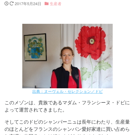
2017年5月24日
生産者
出典：ヌーヴェル・セレクション／ドビ
このメゾンは、貴族であるマダム・フランシーヌ・ドビに
よって運営されてきました。
そしてこのドビのシャンパーニュは長年にわたり、生産量
のほとんどをフランスのシャンパン愛好家達に買い占めら