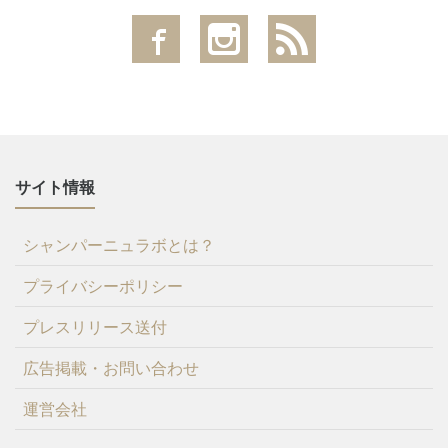
サイト情報
シャンパーニュラボとは？
プライバシーポリシー
プレスリリース送付
広告掲載・お問い合わせ
運営会社