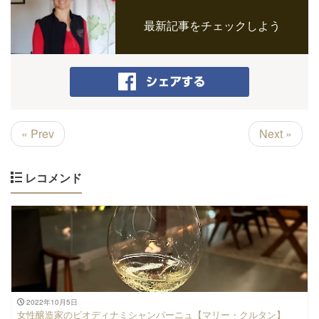
最新記事をチェックしよう
« Prev
Next »
レコメンド
2022年10月5日
女性醸造家のビオディナミシャンパーニュ【マリー・クルタン】