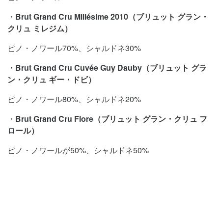
・
Brut Grand Cru Millésime 2010
（
ブリュット
グラン・
クリュ
ミレジム）
ピノ・ノワール70%、シャルドネ30%
・
Brut Grand Cru Cuvée Guy Dauby
（
ブリュット
グラ
ン・クリュ
ギー・ドビ）
ピノ・ノワール80%、シャルドネ20%
・
Brut Grand Cru Flore
（
ブリュット
グラン・クリュ
フ
ロール）
ピノ・ノワールが50%、シャルドネ50%