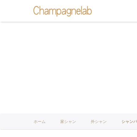
ホーム
家シャン
外シャン
シャン