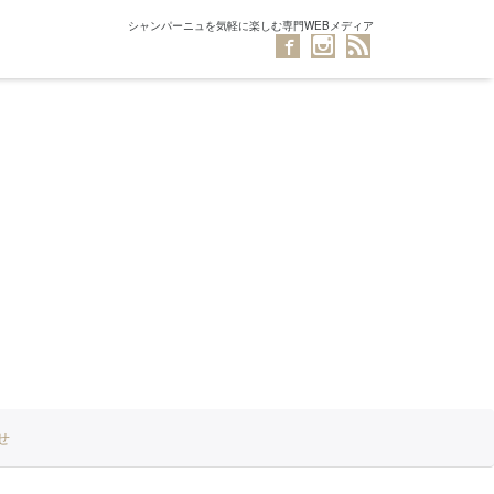
シャンパーニュを気軽に楽しむ専門WEBメディア
せ