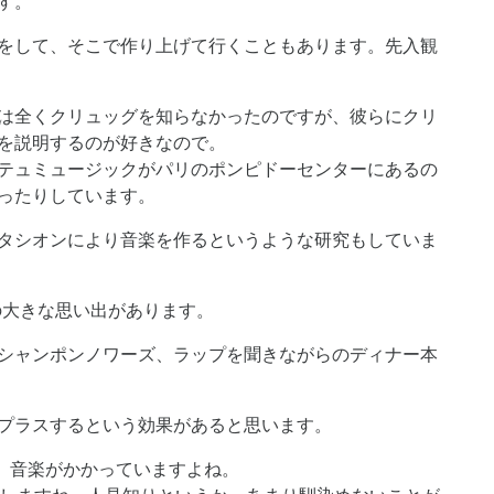
す。
をして、そこで作り上げて行くこともあります。先入観
は全くクリュッグを知らなかったのですが、彼らにクリ
を説明するのが好きなので。
テュミュージックがパリのポンピドーセンターにあるの
ったりしています。
タシオンにより音楽を作るというような研究もしていま
の大きな思い出があります。
シャンポンノワーズ、ラップを聞きながらのディナー本
プラスするという効果があると思います。
、音楽がかかっていますよね。