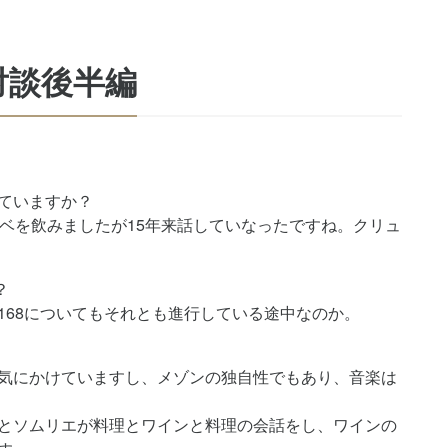
対談後半編
えていますか？
ュベを飲みましたが15年来話していなったですね。クリュ
？
168についてもそれとも進行している途中なのか。
気にかけていますし、メゾンの独自性でもあり、音楽は
とソムリエが料理とワインと料理の会話をし、ワインの