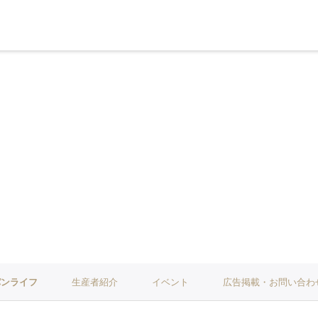
パンライフ
生産者紹介
イベント
広告掲載・お問い合わ