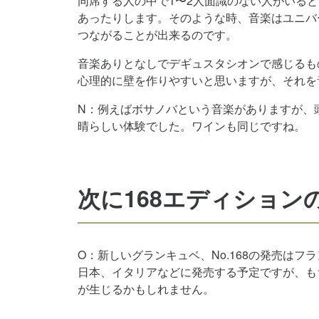
同席する人の中で1〜2人面識のない人がいる
あったりします。そのような時、音楽はユニバ
つながることが出来るのです。
音楽ありとなしでデギュスタシオンで感じるも
心理的に壁を作りやすいと思いますが、それを
N：例えばボサノバという音楽がありますが、
晴らしい体験でした。ワインも同じですね。
次に168エディション
O：新しいグランキュベ、No.168の発売はフ
日本、イタリアなどに発売する予定ですが、も
が生じるかもしれません。