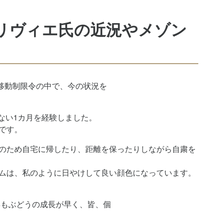
リヴィエ氏の近況やメゾン
移動制限令の中で、今の状況を
ない1カ月を経験しました。
です。
のため自宅に帰したり、距離を保ったりしながら自粛を
ムは、私のように日やけして良い顔色になっています。
年もぶどうの成長が早く、皆、個