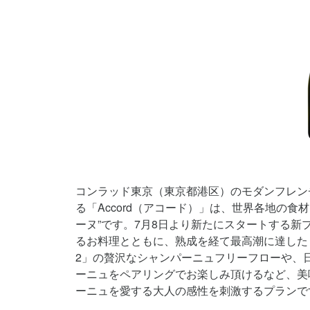
コンラッド東京（東京都港区）のモダンフレン
る「Accord（アコード）」は、世界各地の
ーヌ”です。7月8日より新たにスタートする
るお料理とともに、熟成を経て最高潮に達した「ド
2」の贅沢なシャンパーニュフリーフローや、
ーニュをペアリングでお楽しみ頂けるなど、美
ーニュを愛する大人の感性を刺激するプランで