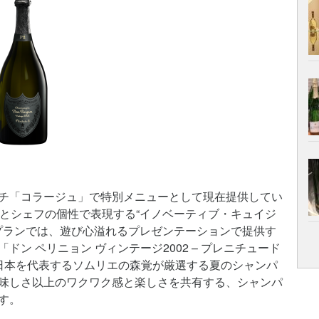
チ「コラージュ」で特別メニューとして現在提供してい
食材とシェフの個性で表現する“イノベーティブ・キュイジ
新プランでは、遊び心溢れるプレゼンテーションで提供す
ン ペリニョン ヴィンテージ2002 – プレニチュード
日本を代表するソムリエの森覚が厳選する夏のシャンパ
味しさ以上のワクワク感と楽しさを共有する、シャンパ
す。