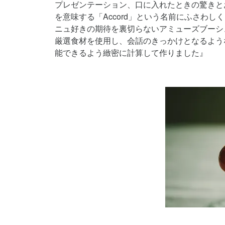
プレゼンテーション、口に入れたときの驚きと
を意味する「Accord」という名前にふさわ
ニュ好きの期待を裏切らないアミューズブーシ
厳選食材を使用し、会話のきっかけとなるよう
能できるよう緻密に計算して作りました』