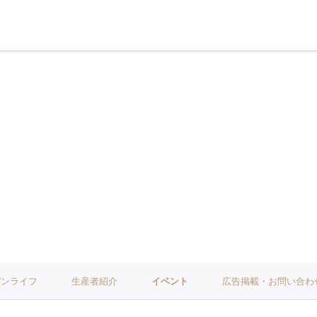
パンライフ
生産者紹介
イベント
広告掲載・お問い合わ