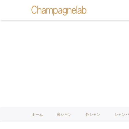
ホーム
家シャン
外シャン
シャン