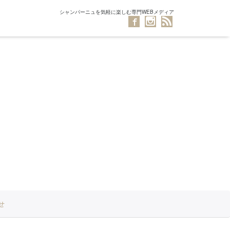
シャンパーニュを気軽に楽しむ専門WEBメディア
せ