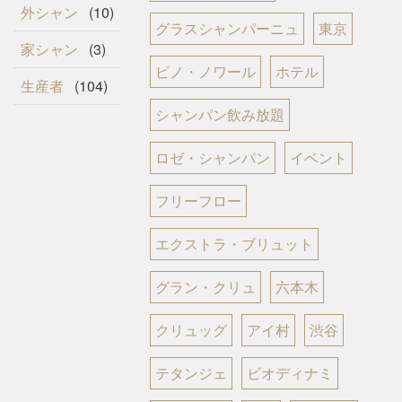
外シャン
(10)
グラスシャンパーニュ
東京
家シャン
(3)
ピノ・ノワール
ホテル
生産者
(104)
シャンパン飲み放題
ロゼ・シャンパン
イベント
フリーフロー
エクストラ・ブリュット
グラン・クリュ
六本木
クリュッグ
アイ村
渋谷
テタンジェ
ビオディナミ