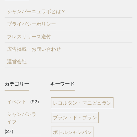
シャンパーニュラボとは？
プライバシーポリシー
プレスリリース送付
広告掲載・お問い合わせ
運営会社
カテゴリー
キーワード
イベント
(92)
レコルタン・マニピュラン
シャンパンラ
ブラン・ド・ブラン
イフ
(27)
ボトルシャンパン