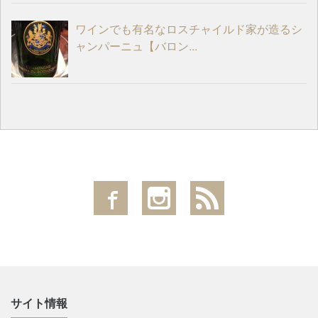
ワインでも有名なロスチャイルド家が造るシ
ャンパーニュ【バロン...
サイト情報