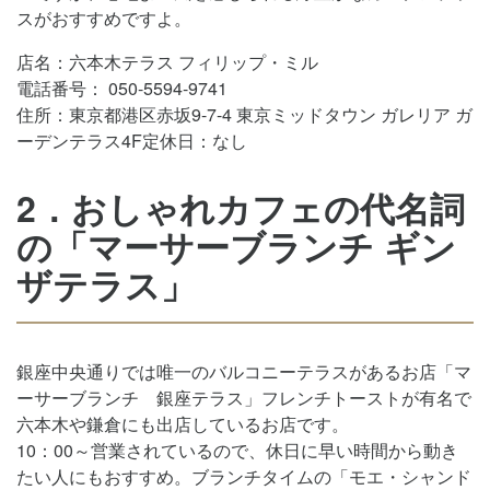
スがおすすめですよ。
店名：六本木テラス フィリップ・ミル
電話番号： 050-5594-9741
住所：東京都港区赤坂9-7-4 東京ミッドタウン ガレリア ガ
ーデンテラス4F定休日：なし
2．おしゃれカフェの代名詞
の「マーサーブランチ ギン
ザテラス」
銀座中央通りでは唯一のバルコニーテラスがあるお店「マ
ーサーブランチ 銀座テラス」フレンチトーストが有名で
六本木や鎌倉にも出店しているお店です。
10：00～営業されているので、休日に早い時間から動き
たい人にもおすすめ。ブランチタイムの「モエ・シャンド