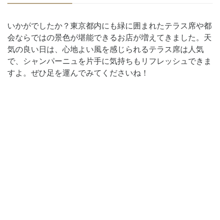
いかがでしたか？東京都内にも緑に囲まれたテラス席や都
会ならではの景色が堪能できるお店が増えてきました。天
気の良い日は、心地よい風を感じられるテラス席は人気
で、シャンパーニュを片手に気持ちもリフレッシュできま
すよ。ぜひ足を運んでみてくださいね！