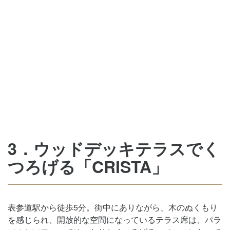
3．ウッドデッキテラスでく
つろげる「CRISTA」
表参道駅から徒歩5分。街中にありながら、木のぬくもり
を感じられ、開放的な空間になっているテラス席は、パラ