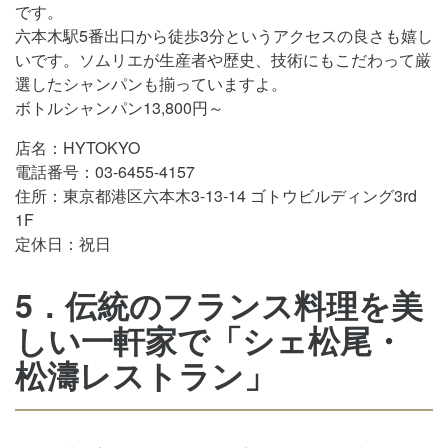
です。
六本木駅5番出口から徒歩3分というアクセスの良さも嬉し
いです。ソムリエが生産者や歴史、技術にもこだわって厳
選したシャンパンも揃っていますよ。
ボトルシャンパン13,800円～
店名：HYTOKYO
電話番号：03-6455-4157
住所：東京都港区六本木3-13-14 ゴトウビルディング3rd
1F
定休日：祝日
5．伝統のフランス料理を美
しい一軒家で「シェ松尾・
松濤レストラン」