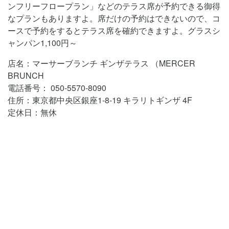
ンフリーフロープラン」などのテラス席が予約できる御得
なプランもありますよ。席だけの予約はできないので、コ
ースで予約をするとテラス席を確約できますよ。グラスシ
ャンパン1,100円～
店名：マーサーブランチ ギンザテラス （MERCER
BRUNCH
電話番号： 050-5570-8090
住所：東京都中央区銀座1-8-19 キラリトギンザ 4F
定休日：無休