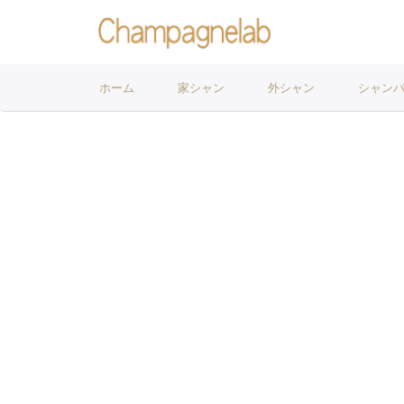
ホーム
家シャン
外シャン
シャン