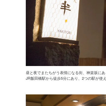
昼と夜でまたちがう表情になる街、神楽坂にあ
JR飯田橋駅から徒歩5分にあり、2つの駅が使