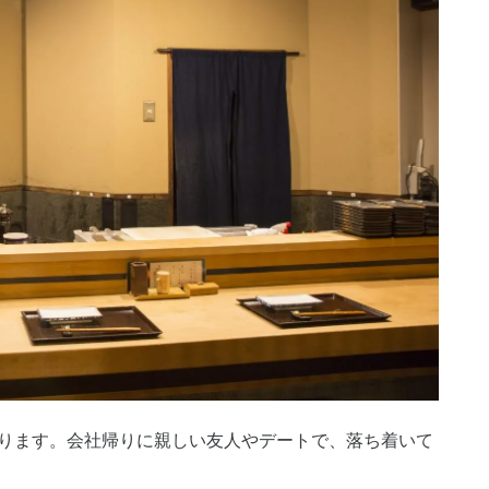
ります。会社帰りに親しい友人やデートで、落ち着いて