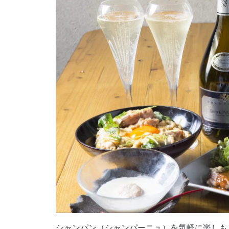
シャンパン（シャンパーニュ）を気軽に楽しも