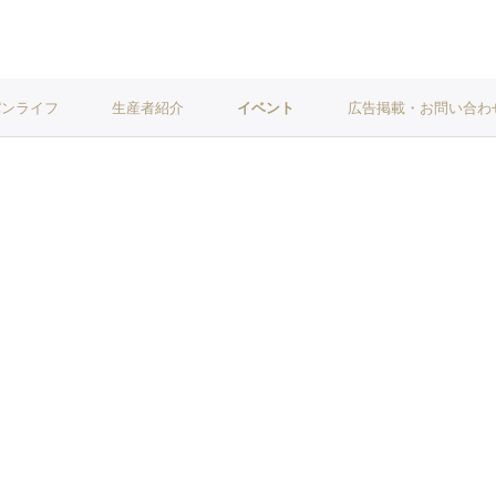
パンライフ
生産者紹介
イベント
広告掲載・お問い合わ