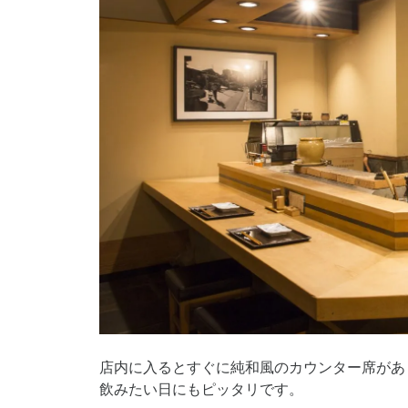
店内に入るとすぐに純和風のカウンター席があ
飲みたい日にもピッタリです。