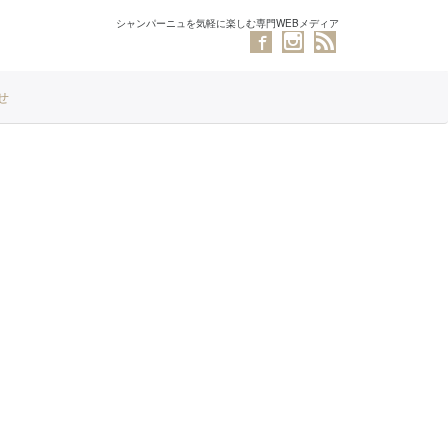
シャンパーニュを気軽に楽しむ専門WEBメディア
せ