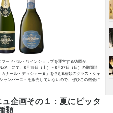
なフードバル・ワインショップを運営する徳岡が、
RY GINZA」にて、8月19日（土）～8月27日（日）の期間限
「カナール・デュシェーヌ」を含む5種類のグラス・シャ
シャンパーニュを販売していないので、ぜひこの機会に
ニュ企画その１：夏にピッタ
種類