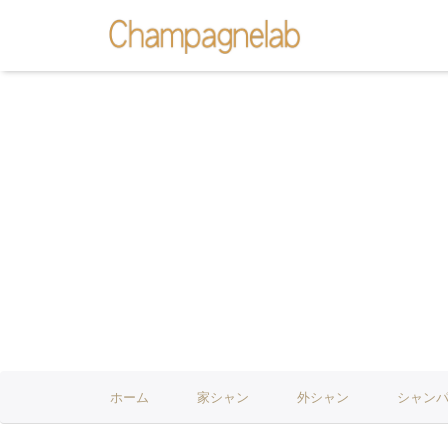
ホーム
家シャン
外シャン
シャン