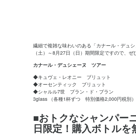
繊細で複雑な味わいのある「カナール・デュシ
（土）～8月27日（日）期間限定ですので、
カナール・デュシェーヌ ツアー
◆キュヴェ・レオニー ブリュット
◆オーセンティック ブリュット
◆シャルル7世 ブラン・ド・ブラン
3glass （各種1杯ずつ 特別価格2,000円税別
■おトクなシャンパー
日限定！購入ボトルを