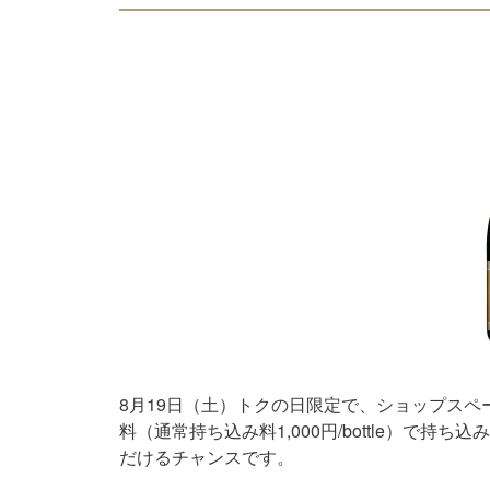
8月19日（土）トクの日限定で、ショップス
料（通常持ち込み料1,000円/bottle）で
だけるチャンスです。