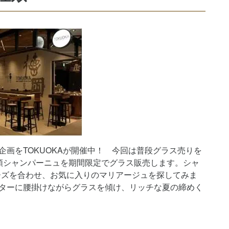
画をTOKUOKAが開催中！ 今回は普段グラス売りを
類シャンパーニュを期間限定でグラス販売します。シャ
ーズを合わせ、お気に入りのマリアージュを探してみま
ターに腰掛けながらグラスを傾け、リッチな夏の締めく