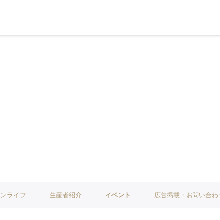
パンライフ
生産者紹介
イベント
広告掲載・お問い合わ