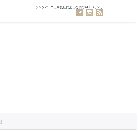
シャンパーニュを気軽に楽しむ専門WEBメディア
せ