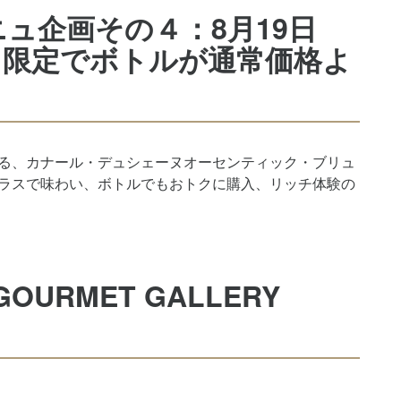
ュ企画その４：8月19日
）限定でボトルが通常価格よ
る、カナール・デュシェーヌオーセンティック・ブリュ
ラスで味わい、ボトルでもおトクに購入、リッチ体験の
GOURMET GALLERY