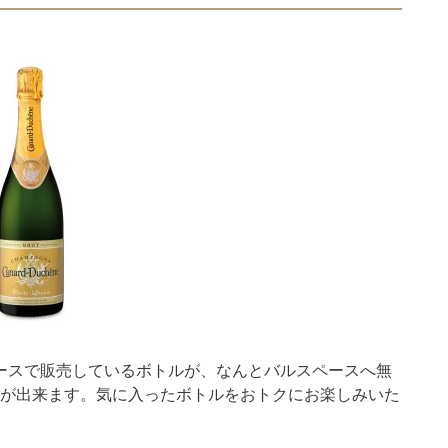
ペースで販売しているボトルが、なんとバルスペースへ無
持ち込みが出来ます。気に入ったボトルをおトクにお楽しみいた