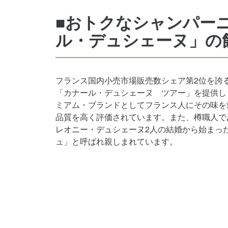
■おトクなシャンパー
ル・デュシェーヌ」の
フランス国内小売市場販売数シェア第2位を誇
「カナール・デュシェーヌ ツアー」を提供し
ミアム・ブランドとしてフランス人にその味を
品質を高く評価されています。また、樽職人で
レオニー・デュシェーヌ2人の結婚から始まっ
ュ」と呼ばれ親しまれています。