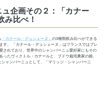
ニュ企画その２：「カナー
飲み比べ！
る
「カナール・デュシェーヌ」
の3種類飲み比べができる
ます。 「カナール・デュシェーヌ」はフランスではプレ
愛されており、世界中のシャンパーニュ愛好家にもその
あったヴィクトル・カナールと、ブドウ栽培農家の娘、
たシャンパーニュとして、「マリッジ・シャンパーニ