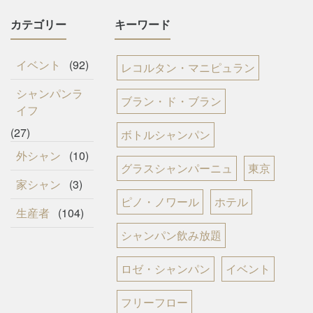
カテゴリー
キーワード
イベント
(92)
レコルタン・マニピュラン
シャンパンラ
ブラン・ド・ブラン
イフ
(27)
ボトルシャンパン
外シャン
(10)
グラスシャンパーニュ
東京
家シャン
(3)
ピノ・ノワール
ホテル
生産者
(104)
シャンパン飲み放題
ロゼ・シャンパン
イベント
フリーフロー