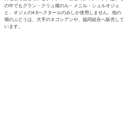
の中でもグラン・クリュ畑のル・メニル・シュルオジェ
と、オジェの4.5ヘクタールのみしか使用しません。他の
畑のぶどうは、大手のネゴシアンや、協同組合へ販売して
います。