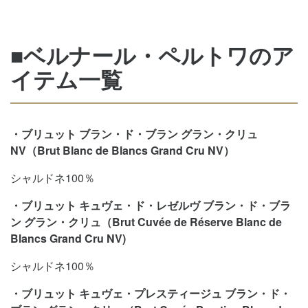
■ベルナール・ペルトワのア
イテム一覧
・ブリュット ブラン・ド・ブラン グラン・クリュ
NV（Brut Blanc de Blancs Grand Cru NV）
シャルドネ100％
・ブリュット キュヴェ・ド・レゼルヴ ブラン・ド・ブラ
ン グラン・クリュ（Brut Cuvée de Réserve Blanc de
Blancs Grand Cru NV)
シャルドネ100％
・ブリュット キュヴェ・プレスティージュ ブラン・ド・