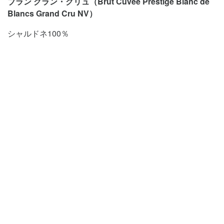
ブラン グラン・クリュ（Brut Cuvée Prestige Blanc de
Blancs Grand Cru NV）
シャルドネ100％