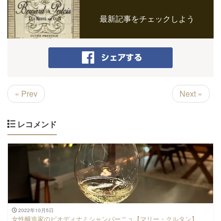
最新記事をチェックしよう
« Prev
Next »
レコメンド
2022年10月5日
女性醸造家のビオディナミシャンパーニュ【マリー・クルタン】