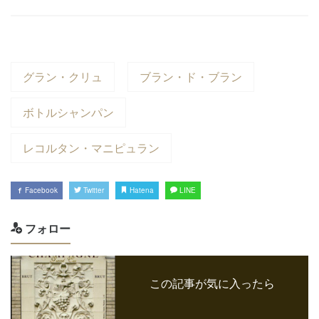
グラン・クリュ
ブラン・ド・ブラン
ボトルシャンパン
レコルタン・マニピュラン
Facebook
Twitter
Hatena
LINE
フォロー
この記事が気に入ったら