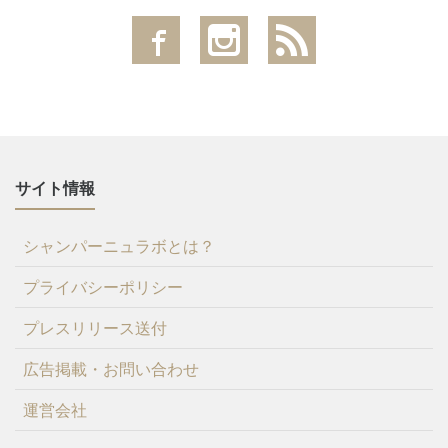
サイト情報
シャンパーニュラボとは？
プライバシーポリシー
プレスリリース送付
広告掲載・お問い合わせ
運営会社