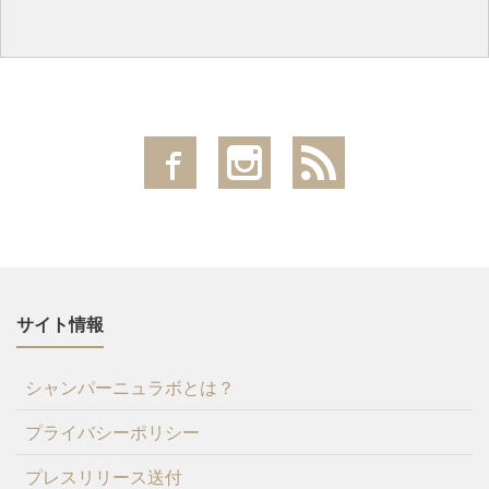
サイト情報
シャンパーニュラボとは？
プライバシーポリシー
プレスリリース送付