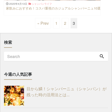
2020年4月13日
シャンパンライフ
家飲みにおすすめ！コスパ重視のカジュアルシャンパーニュ10選
« Prev
1
2
3
検索
今週の人気記事
目から鱗！シャンパーニュ（シャンパン）が
残った時の活用法とは...