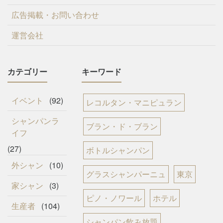
広告掲載・お問い合わせ
運営会社
カテゴリー
キーワード
イベント
(92)
レコルタン・マニピュラン
シャンパンラ
ブラン・ド・ブラン
イフ
(27)
ボトルシャンパン
外シャン
(10)
グラスシャンパーニュ
東京
家シャン
(3)
ピノ・ノワール
ホテル
生産者
(104)
シャンパン飲み放題