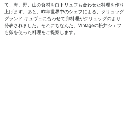
て、海、野、山の食材を白トリュフも合わせた料理を作り
上げます。あと、昨年世界中のシェフによる、クリュッグ
グランド キュヴェに合わせて卵料理がクリュッグのより
発表されました。それにちなんた、Vintageの松井シェフ
も卵を使った料理をご提案します。