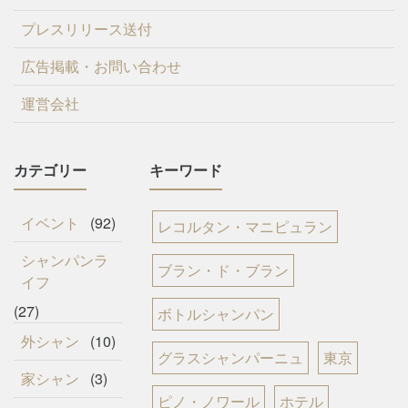
プレスリリース送付
広告掲載・お問い合わせ
運営会社
カテゴリー
キーワード
イベント
(92)
レコルタン・マニピュラン
シャンパンラ
ブラン・ド・ブラン
イフ
(27)
ボトルシャンパン
外シャン
(10)
グラスシャンパーニュ
東京
家シャン
(3)
ピノ・ノワール
ホテル