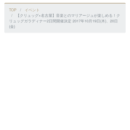
TOP
イベント
【クリュッグ×名古屋】音楽とのマリアージュが楽しめる！ク
リュッグガラディナー2日間開催決定 2017年10月19日(木)、20日
(金)