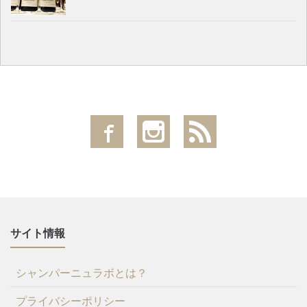
サイト情報
シャンパーニュラボとは？
プライバシーポリシー