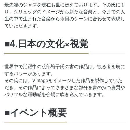
最先端のジャズを現在も世に伝えております。その氏によ
り、クリュッグのイメージから新たな音楽と、今までの人
生の中で生まれた音楽から今回のシーンに合わせて表現し
ていただきます。
■4.日本の文化×視覚
世界中で活躍中の渡部裕子氏の書の作品は、観る者を虜に
するパワーがあります。
その氏には、Vintageをイメージした作品を製作していた
だき、その作品によってさまざまな部分を書の持つ資質や
パワフルな躍動感を会場に吹き込んでいきます。
■イベント概要