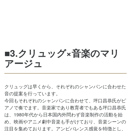
■3.クリュッグ×音楽のマリ
アージュ
クリュッグは早くから、それぞれのシャンパンに合わせた
音の提案を行っています。
今回もそれぞれのシャンパンに合わせて、坪口昌恭氏がピ
アノで奏でます。音楽家であり教育者でもある坪口昌恭氏
は、1980年代から日本国内外問わず音楽制作の活動を始
め、映画やアニメ劇中音楽も手がけており、音楽シーンの
注目を集めております。アンビバレンス感覚を特徴とし、