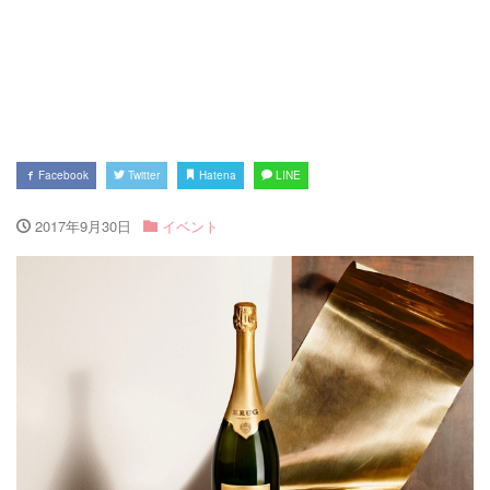
Facebook
Twitter
Hatena
LINE
2017年9月30日
イベント