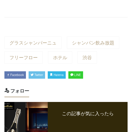
グラスシャンパーニュ
シャンパン飲み放題
フリーフロー
ホテル
渋谷
Facebook
Twitter
Hatena
LINE
フォロー
この記事が気に入ったら