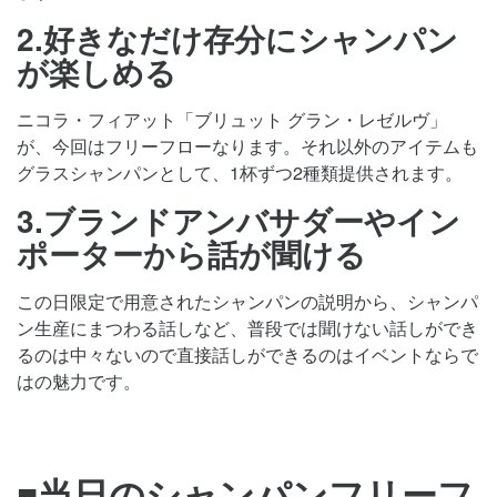
2.好きなだけ存分にシャンパン
が楽しめる
ニコラ・フィアット「ブリュット グラン・レゼルヴ」
が、今回はフリーフローなります。それ以外のアイテムも
グラスシャンパンとして、1杯ずつ2種類提供されます。
3.ブランドアンバサダーやイン
ポーターから話が聞ける
この日限定で用意されたシャンパンの説明から、シャンパ
ン生産にまつわる話しなど、普段では聞けない話しができ
るのは中々ないので直接話しができるのはイベントならで
はの魅力です。
■当日のシャンパンフリーフ