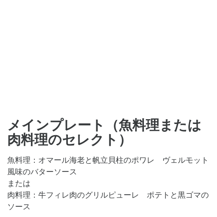
メインプレート（魚料理または
肉料理のセレクト）
魚料理：オマール海老と帆立貝柱のポワレ ヴェルモット
風味のバターソース
または
肉料理：牛フィレ肉のグリルピューレ ポテトと黒ゴマの
ソース