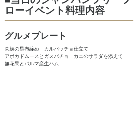
ローイベント料理内容
グルメプレート
真鯛の昆布締め カルパッチョ仕立て
アボカドムースとガスパチョ カニのサラダを添えて
無花果とパルマ産生ハム