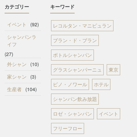
カテゴリー
キーワード
イベント
(92)
レコルタン・マニピュラン
シャンパンラ
ブラン・ド・ブラン
イフ
(27)
ボトルシャンパン
外シャン
(10)
グラスシャンパーニュ
東京
家シャン
(3)
ピノ・ノワール
ホテル
生産者
(104)
シャンパン飲み放題
ロゼ・シャンパン
イベント
フリーフロー