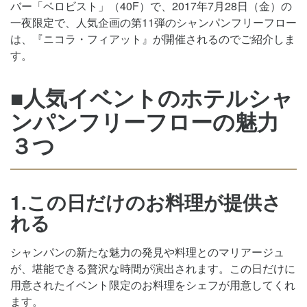
バー「ベロビスト」（40F）で、2017年7月28日（金）の
一夜限定で、人気企画の第11弾のシャンパンフリーフロー
は、『ニコラ・フィアット』が開催されるのでご紹介しま
す。
■人気イベントのホテルシャ
ンパンフリーフローの魅力
３つ
1.この日だけのお料理が提供さ
れる
シャンパンの新たな魅力の発見や料理とのマリアージュ
が、堪能できる贅沢な時間が演出されます。この日だけに
用意されたイベント限定のお料理をシェフが用意してくれ
ます。