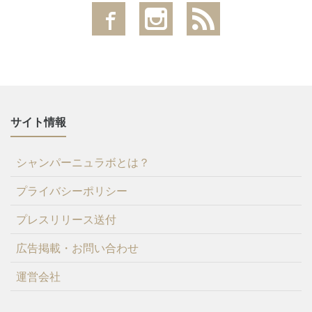
サイト情報
シャンパーニュラボとは？
プライバシーポリシー
プレスリリース送付
広告掲載・お問い合わせ
運営会社