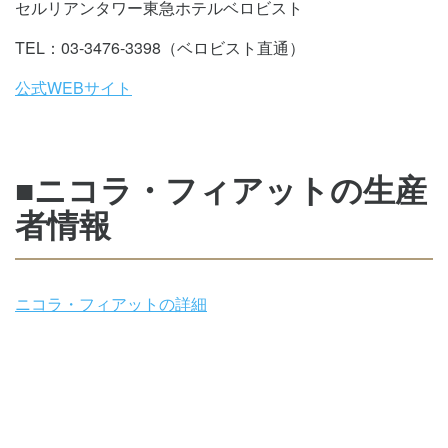
セルリアンタワー東急ホテルベロビスト
TEL：03-3476-3398（ベロビスト直通）
公式WEBサイト
■ニコラ・フィアットの生産
者情報
ニコラ・フィアットの詳細