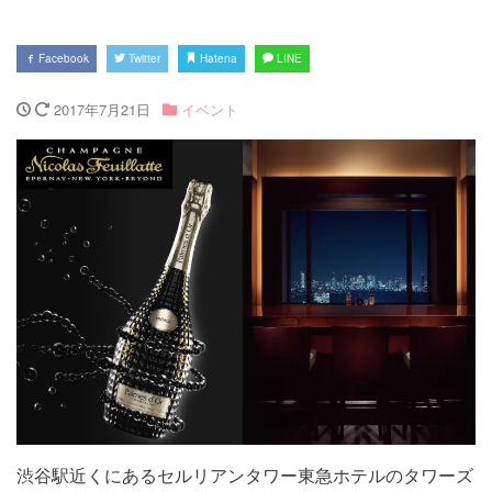
Facebook
Twitter
Hatena
LINE
2017年7月21日
イベント
渋谷駅近くにあるセルリアンタワー東急ホテルのタワーズ